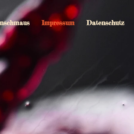
nschmaus
Impressum
Datenschutz